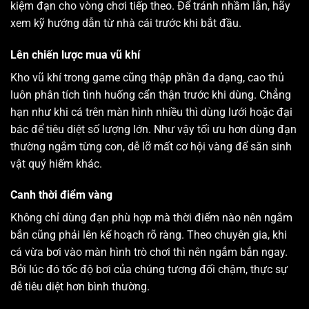
kiệm đạn cho vòng chơi tiếp theo. Để tránh nhầm lẫn, hãy
xem kỹ hướng dẫn từ nhà cái trước khi bắt đầu.
Lên chiến lược mua vũ khí
Kho vũ khí trong game cũng thập phần đa dạng, cao thủ
luôn phân tích tình huống cẩn thận trước khi dùng. Chẳng
hạn như khi cá trên màn hình nhiều thì dùng lưới hoặc đại
bác để tiêu diệt số lượng lớn. Như vậy tối ưu hơn dùng đạn
thường ngắm từng con, dễ lỡ mất cơ hội vàng để săn sinh
vật quý hiếm khác.
Canh thời điểm vàng
Không chỉ dùng đạn phù hợp mà thời điểm nào nên ngắm
bắn cũng phải lên kế hoạch rõ ràng. Theo chuyên gia, khi
cá vừa bơi vào màn hình trò chơi thì nên ngắm bắn ngay.
Bởi lúc đó tốc độ bơi của chúng tương đối chậm, thực sự
dễ tiêu diệt hơn bình thường.