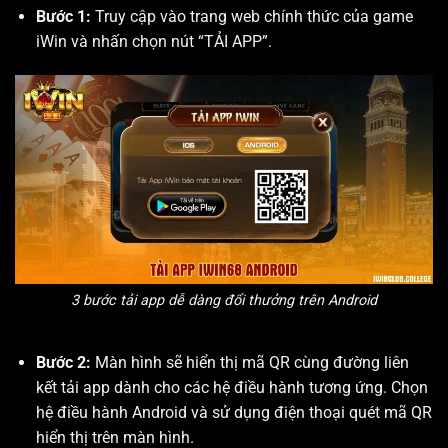
Bước 1:
Truy cập vào trang web chính thức của game
iWin và nhấn chọn nút “TẢI APP”.
3 bước tải app dễ dàng đổi thưởng trên Android
Bước 2:
Màn hình sẽ hiển thị mã QR cùng đường liên
kết tải app dành cho các hệ điều hành tương ứng. Chọn
hệ điều hành Android và sử dụng điện thoại quét mã QR
hiển thị trên màn hình.