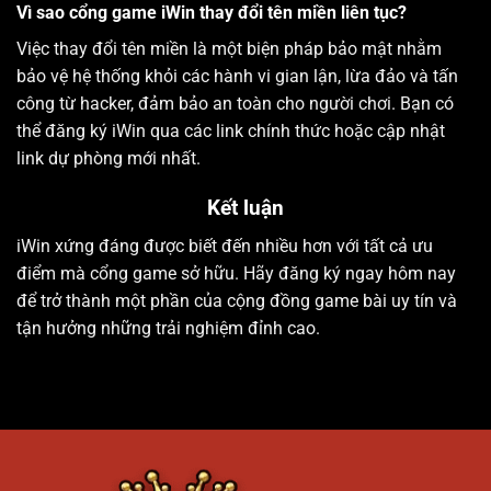
Vì sao cổng game iWin thay đổi tên miền liên tục?
Việc thay đổi tên miền là một biện pháp bảo mật nhằm
bảo vệ hệ thống khỏi các hành vi gian lận, lừa đảo và tấn
công từ hacker, đảm bảo an toàn cho người chơi. Bạn có
thể đăng ký iWin qua các link chính thức hoặc cập nhật
link dự phòng mới nhất.
Kết luận
iWin xứng đáng được biết đến nhiều hơn với tất cả ưu
điểm mà cổng game sở hữu. Hãy đăng ký ngay hôm nay
để trở thành một phần của cộng đồng game bài uy tín và
tận hưởng những trải nghiệm đỉnh cao.