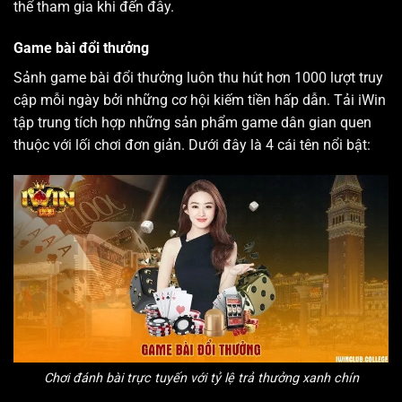
thể tham gia khi đến đây.
Game bài đổi thưởng
Sảnh game bài đổi thưởng luôn thu hút hơn 1000 lượt truy
cập mỗi ngày bởi những cơ hội kiếm tiền hấp dẫn. Tải iWin
tập trung tích hợp những sản phẩm game dân gian quen
thuộc với lối chơi đơn giản. Dưới đây là 4 cái tên nổi bật:
Chơi đánh bài trực tuyến với tỷ lệ trả thưởng xanh chín