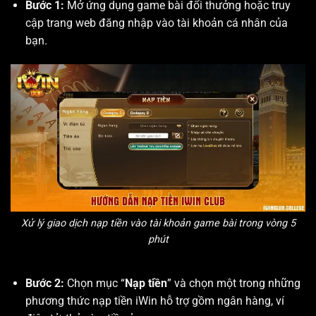
Bước 1:
Mở ứng dụng game bài đổi thưởng hoặc truy
cập trang web đăng nhập vào tài khoản cá nhân của
bạn.
Xử lý giao dịch nạp tiền vào tài khoản game bài trong vòng 5
phút
Bước 2:
Chọn mục “
Nạp tiền
” và chọn một trong những
phương thức nạp tiền iWin hỗ trợ gồm ngân hàng, ví