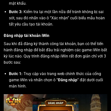
mật khẩu.
Bước 3:
Kiểm tra lại một lần nữa để tránh không bị sai
sót, sau đó nhấn vào ô “Xác nhận” cuối biểu mẫu hoàn
tất yêu cầu tạo tài khoản.
Đăng nhập tài khoản iWin
Sau khi đã đăng ký thành công tài khoản, bạn có thể tiến
hành đăng nhập để bắt đầu trải nghiệm các game iWin bất
kỳ lúc nào. Quy trình đăng nhập iWin rất đơn giản chỉ với 3
bước sau:
Bước 1:
Truy cập vào trang web chính thức của cổng
game iWin và nhấn chọn ô “
Đăng nhập
” đặt dưới cuối
màn hình.