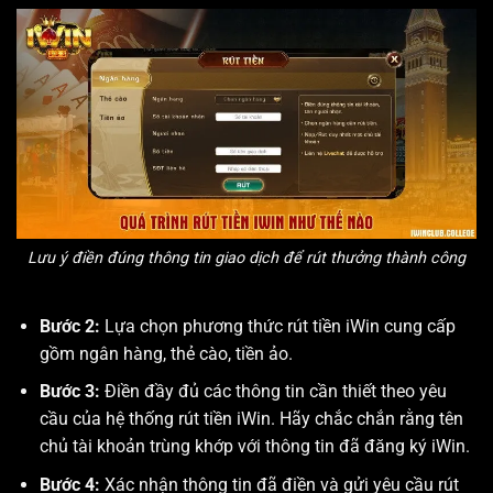
Lưu ý điền đúng thông tin giao dịch để rút thưởng thành công
Bước 2:
Lựa chọn phương thức rút tiền iWin cung cấp
gồm ngân hàng, thẻ cào, tiền ảo.
Bước 3:
Điền đầy đủ các thông tin cần thiết theo yêu
cầu của hệ thống rút tiền iWin. Hãy chắc chắn rằng tên
chủ tài khoản trùng khớp với thông tin đã đăng ký iWin.
Bước 4:
Xác nhận thông tin đã điền và gửi yêu cầu rút