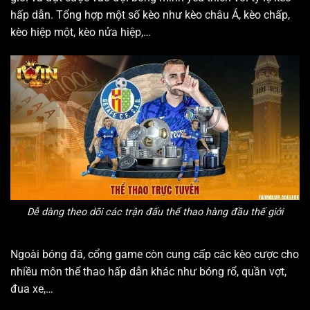
hấp dẫn. Tổng hợp một số kèo như kèo châu Á, kèo chấp,
kèo hiệp một, kèo nửa hiệp,…
Dễ dàng theo dõi các trận đấu thể thao hàng đầu thế giới
Ngoài bóng đá, cổng game còn cung cấp các kèo cược cho
nhiều môn thể thao hấp dẫn khác như bóng rổ, quần vợt,
đua xe,…