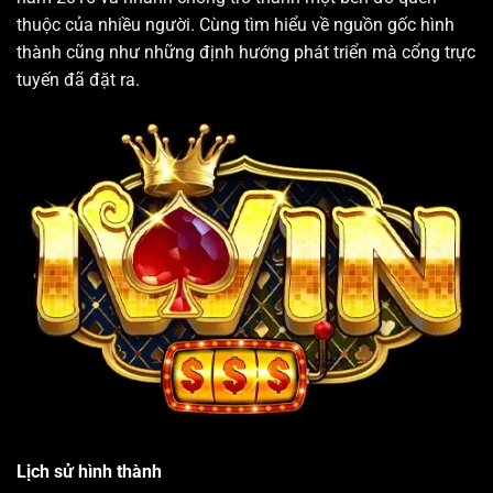
thuộc của nhiều người. Cùng tìm hiểu về nguồn gốc hình
thành cũng như những định hướng phát triển mà cổng trực
tuyến đã đặt ra.
Lịch sử hình thành