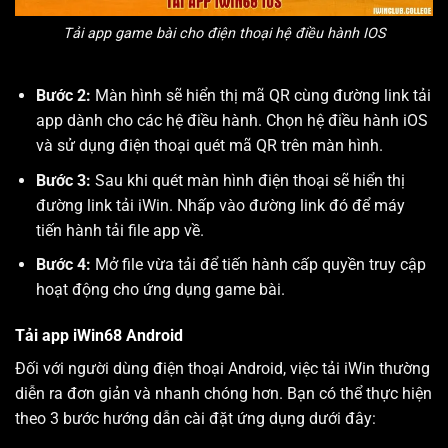
Tải app game bài cho điện thoại hệ điều hành IOS
Bước 2:
Màn hình sẽ hiển thị mã QR cùng đường link tải
app dành cho các hệ điều hành. Chọn hệ điều hành iOS
và sử dụng điện thoại quét mã QR trên màn hình.
Bước 3:
Sau khi quét màn hình điện thoại sẽ hiển thị
đường link tải iWin. Nhấp vào đường link đó để máy
tiến hành tải file app về.
Bước 4:
Mở file vừa tải để tiến hành cấp quyền truy cập
hoạt động cho ứng dụng game bài.
Tải app iWin68 Android
Đối với người dùng điện thoại Android, việc tải iWin thường
diễn ra đơn giản và nhanh chóng hơn. Bạn có thể thực hiện
theo 3 bước hướng dẫn cài đặt ứng dụng dưới đây: