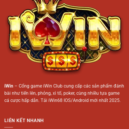
iWin
– Cổng game iWin Club cung cấp các sản phẩm đánh
bài như tiến lên, phỏng, xì tố, poker, cùng nhiều tựa game
cá cược hấp dẫn. Tải iWin68 IOS/Android mới nhất 2025.
LIÊN KẾT NHANH