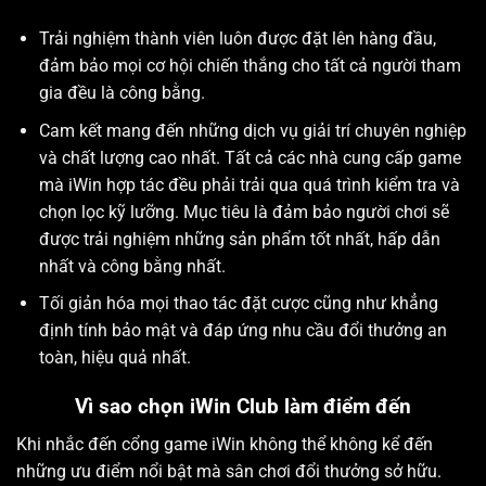
Trải nghiệm thành viên luôn được đặt lên hàng đầu,
đảm bảo mọi cơ hội chiến thắng cho tất cả người tham
gia đều là công bằng.
Cam kết mang đến những dịch vụ giải trí chuyên nghiệp
và chất lượng cao nhất. Tất cả các nhà cung cấp game
mà iWin hợp tác đều phải trải qua quá trình kiểm tra và
chọn lọc kỹ lưỡng. Mục tiêu là đảm bảo người chơi sẽ
được trải nghiệm những sản phẩm tốt nhất, hấp dẫn
nhất và công bằng nhất.
Tối giản hóa mọi thao tác đặt cược cũng như khẳng
định tính bảo mật và đáp ứng nhu cầu đổi thưởng an
toàn, hiệu quả nhất.
Vì sao chọn iWin Club làm điểm đến
Khi nhắc đến cổng game iWin không thể không kể đến
những ưu điểm nổi bật mà sân chơi đổi thưởng sở hữu.