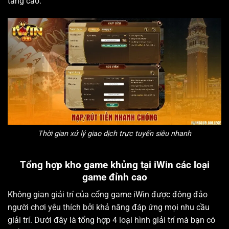
tăng cao.
Thời gian xử lý giao dịch trực tuyến siêu nhanh
Tổng hợp kho game khủng tại iWin các loại
game đỉnh cao
Không gian giải trí của cổng game iWin được đông đảo
người chơi yêu thích bởi khả năng đáp ứng mọi nhu cầu
giải trí. Dưới đây là tổng hợp 4 loại hình giải trí mà bạn có