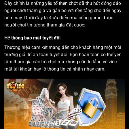
Đây chính là những yếu tố then chốt đã thu hút đông đảo
người chơi tham gia và gắn bó với nền tảng cho đến ngày
hôm nay. Dưới đây là 4 ưu điểm mà cổng game được
người chơi tin tưởng tham gia đặt cược:
Hệ thống bảo mật tuyệt đối
Thương hiệu cam kết mang đến cho khách hàng một môi
trường giải trí an toàn tuyệt đối. Bạn hoàn toàn có thể yên
tâm tham gia các trò chơi mà không cần lo lắng về việc
mất tài khoản hay lộ thông tin cá nhân nhạy cảm.