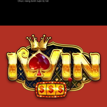
Chức năng bình luận bị tắt
ở
Cách
cực
Dàn
lập
lớn
đề
dàn
36
bất
số
bại
–
đánh
Kiểu
quanh
chơi
năm
độc
đáo
trúng
thưởng
cao