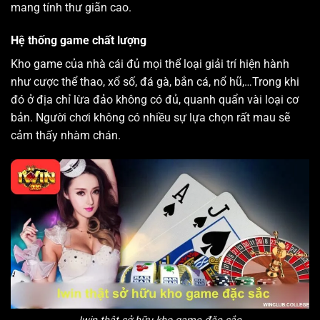
mang tính thư giãn cao.
Hệ thống game chất lượng
Kho game của nhà cái đủ mọi thể loại giải trí hiện hành
như cược thể thao, xổ số, đá gà, bắn cá, nổ hũ,…Trong khi
đó ở địa chỉ lừa đảo không có đủ, quanh quẩn vài loại cơ
bản. Người chơi không có nhiều sự lựa chọn rất mau sẽ
cảm thấy nhàm chán.