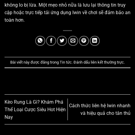
không lo bị lừa. Một mẹo nhỏ nữa là lưu lại thông tin truy
cập hoặc trực tiếp tải ứng dụng Iwin về chơi sẽ đảm bảo an
toàn hơn.
Bài viết này được đăng trong
Tin tức
. Đánh dấu
liên kết thường trực
.
Kèo Rung Là Gì? Khám Phá
Cách thức liên hệ Iwin nhanh
Thể Loại Cược Siêu Hot Hiện
và hiệu quả cho tân thủ
Nay