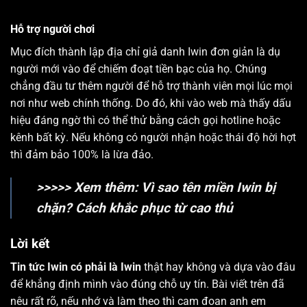
Hỗ trợ người chơi
Mục đích thành lập địa chỉ giả danh Iwin đơn giản là dụ
người mới vào để chiếm đoạt tiền bạc của họ. Chúng
chẳng đầu tư thêm người để hỗ trợ thành viên mọi lúc mọi
nơi như web chính thống. Do đó, khi vào web mà thấy dấu
hiệu đáng ngờ thì có thể thử bằng cách gọi hotline hoặc
kênh bất kỳ. Nếu không có người nhận hoặc thái độ hời hợt
thì đảm bảo 100% là lừa đảo.
>>>>> Xem thêm:
Vì sao tên miền Iwin bị
chặn? Cách khắc phục từ cao thủ
Lời kết
Tin tức
Iwin có phải là Iwin
thật hay không và dựa vào đâu
để khẳng định mình vào đúng chỗ uy tín. Bài viết trên đã
nêu rất rõ, nếu nhớ và làm theo thì cam đoan anh em