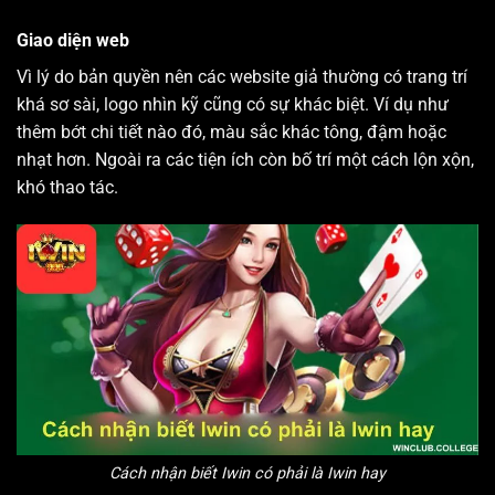
Giao diện web
Vì lý do bản quyền nên các website giả thường có trang trí
khá sơ sài, logo nhìn kỹ cũng có sự khác biệt. Ví dụ như
thêm bớt chi tiết nào đó, màu sắc khác tông, đậm hoặc
nhạt hơn. Ngoài ra các tiện ích còn bố trí một cách lộn xộn,
khó thao tác.
Cách nhận biết Iwin có phải là Iwin hay