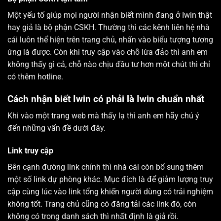
Một yếu tố giúp mọi người nhận biết mình đang ở Iwin thật
hay giả là bộ phận CSKH. Thường thì các kênh liên hệ nhà
cái luôn thể hiện trên trang chủ, nhấn vào biểu tượng tương
ứng là được. Còn khi truy cập vào chỗ lừa đảo thì anh em
không thấy gì cả, chỗ nào chịu đầu tư hơn một chút thì chỉ
có thêm hotline.
Cách nhận biết Iwin có phải là Iwin chuẩn nhất
Khi vào một trang web mà thấy lạ thì anh em hãy chú ý
đến những vấn đề dưới đây.
Link truy cập
Bên cạnh đường link chính thì nhà cái còn bổ sung thêm
một số link dự phòng khác. Mục đích là để giảm lượng truy
cập cùng lúc vào link tổng khiến người dùng có trải nghiệm
không tốt. Trang chủ cũng có đăng tải các link đó, còn
không có trong danh sách thì nhất định là giả rồi.